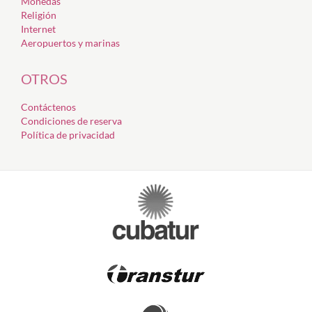
Monedas
Religión
Internet
Aeropuertos y marinas
OTROS
Contáctenos
Condiciones de reserva
Política de privacidad