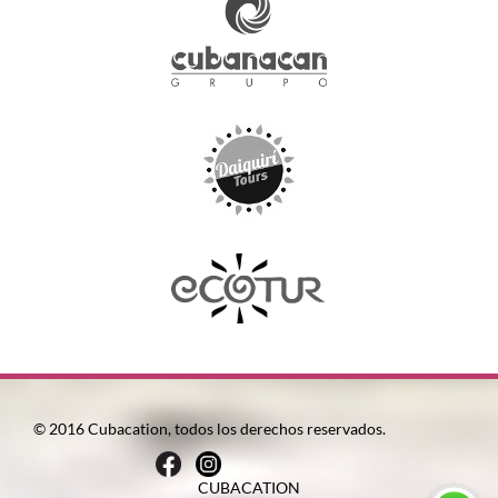
© 2016 Cubacation, todos los derechos reservados.
CUBACATION