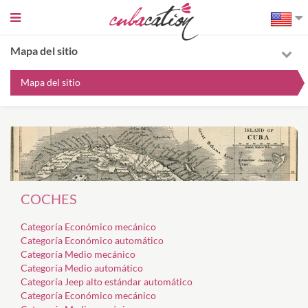
Sidebar
toggle
Mapa del sitio
Mapa del sitio
COCHES
Categoría Económico mecánico
Categoría Económico automático
Categoría Medio mecánico
Categoría Medio automático
Categoría Jeep alto estándar automático
Categoría Económico mecánico