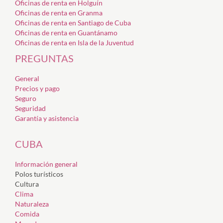
Oficinas de renta en Holguín
Oficinas de renta en Granma
Oficinas de renta en Santiago de Cuba
Oficinas de renta en Guantánamo
Oficinas de renta en Isla de la Juventud
PREGUNTAS
General
Precios y pago
Seguro
Seguridad
Garantía y asistencia
CUBA
Información general
Polos turísticos
Cultura
Clima
Naturaleza
Comida