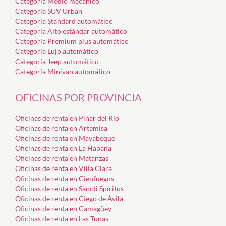
Categoría Medio mecánico
Categoría SUV Urban
Categoría Standard automático
Categoría Alto estándar automático
Categoría Premium plus automático
Categoría Lujo automático
Categoría Jeep automático
Categoría Minivan automático
OFICINAS POR PROVINCIA
Oficinas de renta en Pinar del Río
Oficinas de renta en Artemisa
Oficinas de renta en Mayabeque
Oficinas de renta en La Habana
Oficinas de renta en Matanzas
Oficinas de renta en Villa Clara
Oficinas de renta en Cienfuegos
Oficinas de renta en Sancti Spíritus
Oficinas de renta en Ciego de Ávila
Oficinas de renta en Camagüey
Oficinas de renta en Las Tunas