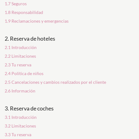
1.7 Seguros
1.8 Responsabilidad
1.9 Reclamaciones y emergencias
2. Reserva de hoteles
2.1 Introducción
2.2 Limitaciones
2.3 Tu reserva
2.4 Política de niños
2.5 Cancelaciones y cambios realizados por el cliente
2.6 Información
3. Reserva de coches
3.1 Introducción
3.2 Limitaciones
3.3 Tu reserva