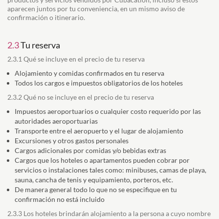
aparecen juntos por tu conveniencia, en un mismo aviso de
confirmación o itinerario.
2.3
Tu reserva
2.3.1 Qué se incluye en el precio de tu reserva
Alojamiento y comidas confirmados en tu reserva
Todos los cargos e impuestos obligatorios de los hoteles
2.3.2 Qué no se incluye en el precio de tu reserva
Impuestos aeroportuarios o cualquier costo requerido por las
autoridades aeroportuarias
Transporte entre el aeropuerto y el lugar de alojamiento
Excursiones y otros gastos personales
Cargos adicionales por comidas y/o bebidas extras
Cargos que los hoteles o apartamentos pueden cobrar por
servicios o instalaciones tales como: minibuses, camas de playa,
sauna, cancha de tenis y equipamiento, porteros, etc.
De manera general todo lo que no se especifique en tu
confirmación no está incluido
2.3.3 Los hoteles brindarán alojamiento a la persona a cuyo nombre