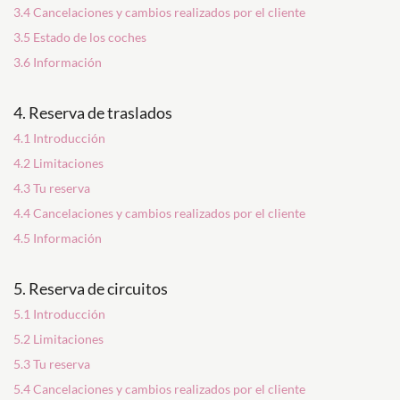
3.4 Cancelaciones y cambios realizados por el cliente
3.5 Estado de los coches
3.6 Información
4. Reserva de traslados
4.1 Introducción
4.2 Limitaciones
4.3 Tu reserva
4.4 Cancelaciones y cambios realizados por el cliente
4.5 Información
5. Reserva de circuitos
5.1 Introducción
5.2 Limitaciones
5.3 Tu reserva
5.4 Cancelaciones y cambios realizados por el cliente