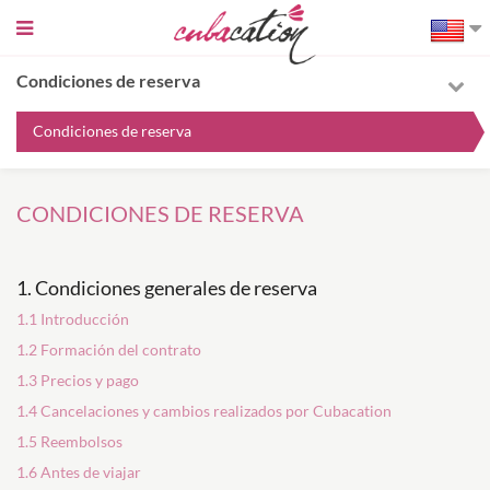
Sidebar
toggle
Condiciones de reserva
Condiciones de reserva
CONDICIONES DE RESERVA
1. Condiciones generales de reserva
1.1 Introducción
1.2 Formación del contrato
1.3 Precios y pago
1.4 Cancelaciones y cambios realizados por Cubacation
1.5 Reembolsos
1.6 Antes de viajar