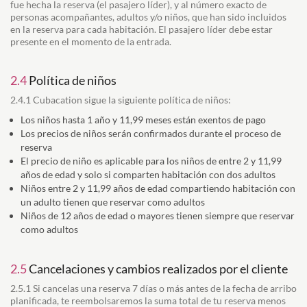
fue hecha la reserva (el pasajero líder), y al número exacto de
personas acompañantes, adultos y/o niños, que han sido incluidos
en la reserva para cada habitación. El pasajero líder debe estar
presente en el momento de la entrada.
2.4
Política de niños
2.4.1 Cubacation sigue la siguiente política de niños:
Los niños hasta 1 año y 11,99 meses están exentos de pago
Los precios de niños serán confirmados durante el proceso de
reserva
El precio de niño es aplicable para los niños de entre 2 y 11,99
años de edad y solo si comparten habitación con dos adultos
Niños entre 2 y 11,99 años de edad compartiendo habitación con
un adulto tienen que reservar como adultos
Niños de 12 años de edad o mayores tienen siempre que reservar
como adultos
2.5
Cancelaciones y cambios realizados por el cliente
2.5.1 Si cancelas una reserva 7 días o más antes de la fecha de arribo
planificada, te reembolsaremos la suma total de tu reserva menos