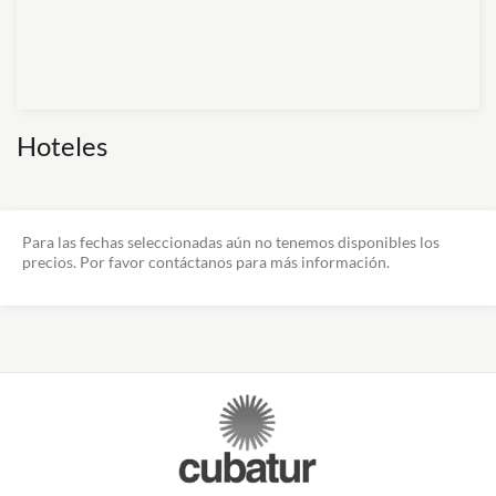
Hoteles
Para las fechas seleccionadas aún no tenemos disponibles los
precios. Por favor contáctanos para más información.